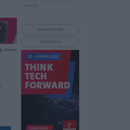
INICIAR SESIÓN
REGÍSTRATE
Imprimir
l