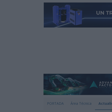
PORTADA
Área Técnica
Actuali