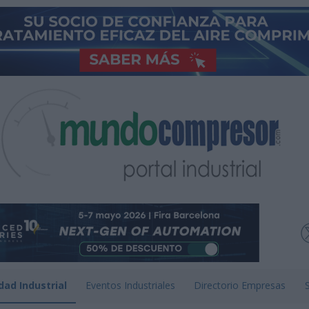
dad Industrial
Eventos Industriales
Directorio Empresas