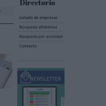
Directorio
s
Listado de empresas
Búsqueda alfabética
Búsqueda por actividad
Contacto