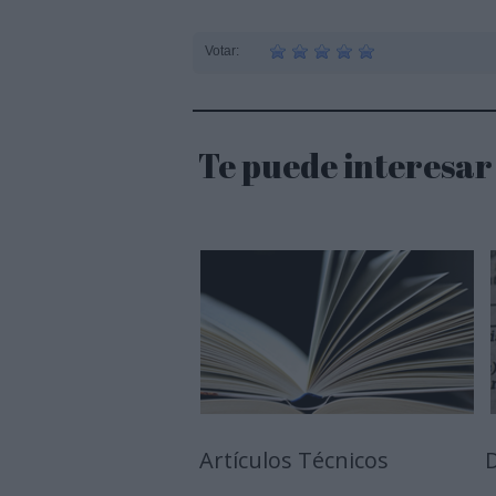
Votar:
Te puede interesar
Artículos Técnicos
D