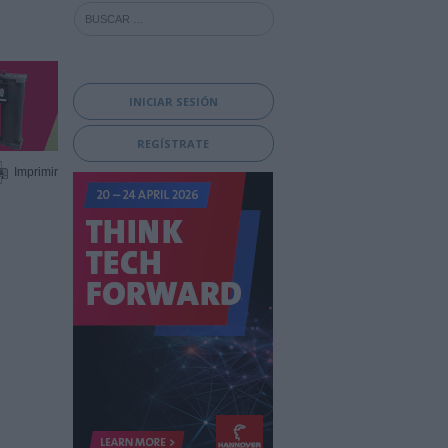
INICIAR SESIÓN
REGÍSTRATE
Imprimir