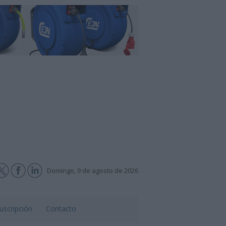
Domingo, 9 de agosto de 2026
uscripción
Contacto