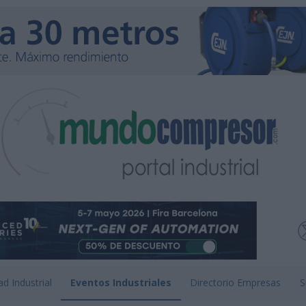
ad Industrial
Eventos Industriales
Directorio Empresas
S