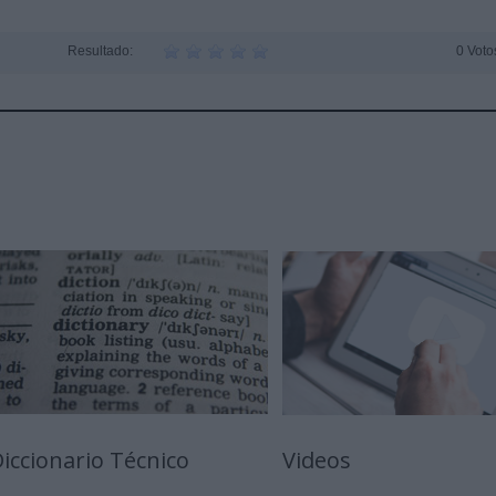
Resultado:
0 Voto
iccionario Técnico
Videos