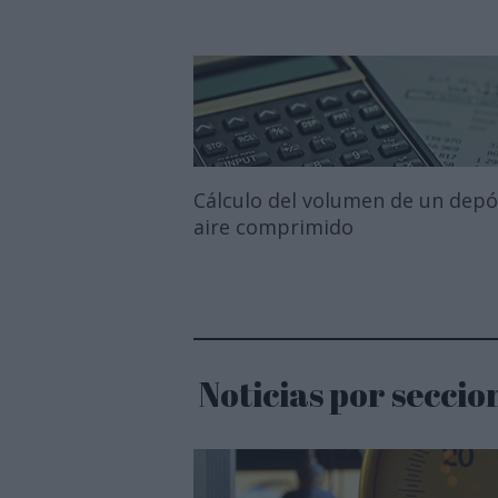
Cálculo del volumen de un depó
aire comprimido
Noticias por seccio