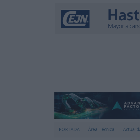
PORTADA
Área Técnica
Actualid