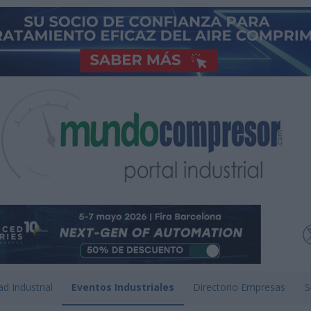
ad Industrial
Eventos Industriales
Directorio Empresas
S