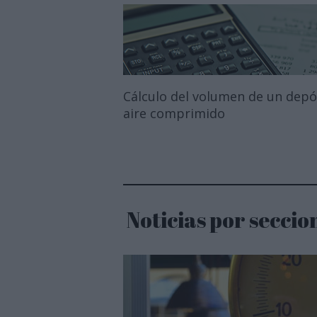
Cálculo del volumen de un depó
aire comprimido
Noticias por seccio