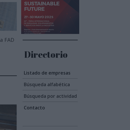
 a FAD
Directorio
Listado de empresas
Búsqueda alfabética
Búsqueda por actividad
Contacto