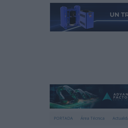
PORTADA
Área Técnica
Actualid