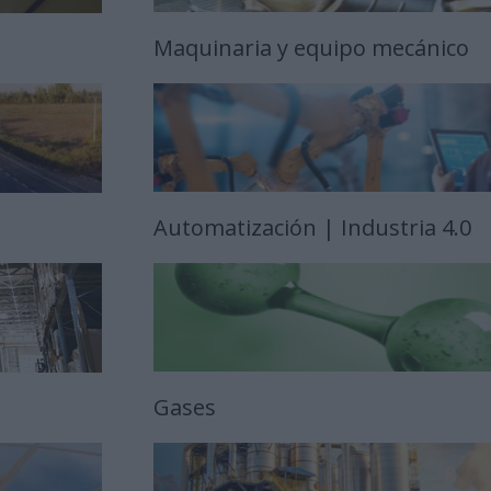
Maquinaria y equipo mecánico
Automatización | Industria 4.0
Gases