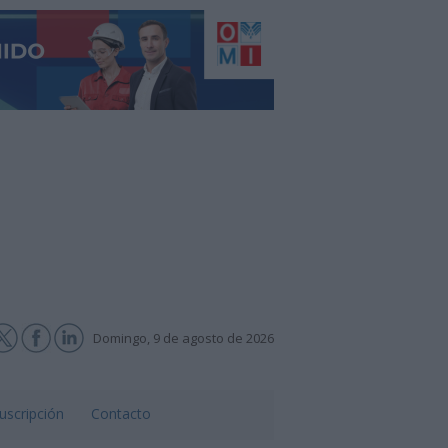
Domingo, 9 de agosto de 2026
uscripción
Contacto