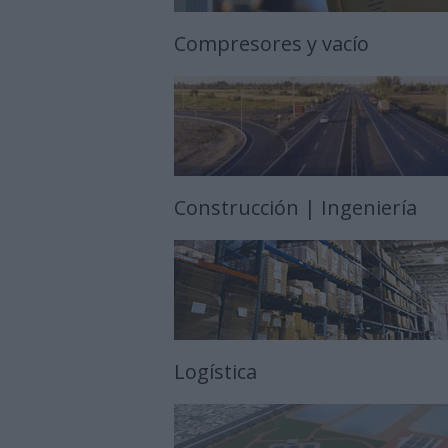
Compresores y vacío
Construcción | Ingeniería
Logística