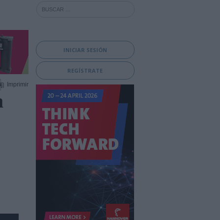
INICIAR SESIÓN
REGÍSTRATE
Imprimir
a