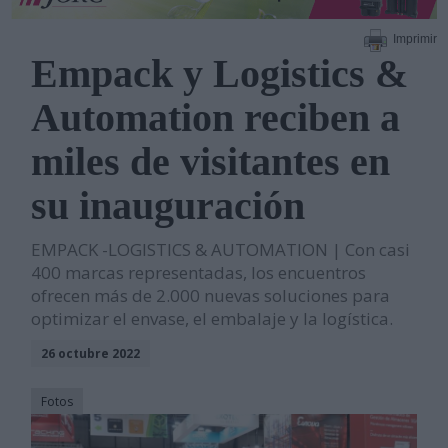
Imprimir
Empack y Logistics &
Automation reciben a
miles de visitantes en
su inauguración
EMPACK -LOGISTICS & AUTOMATION | Con casi
400 marcas representadas, los encuentros
ofrecen más de 2.000 nuevas soluciones para
optimizar el envase, el embalaje y la logística.
26 octubre 2022
Fotos