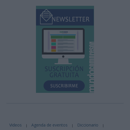
Videos
Agenda de eventos
Diccionario
|
|
|