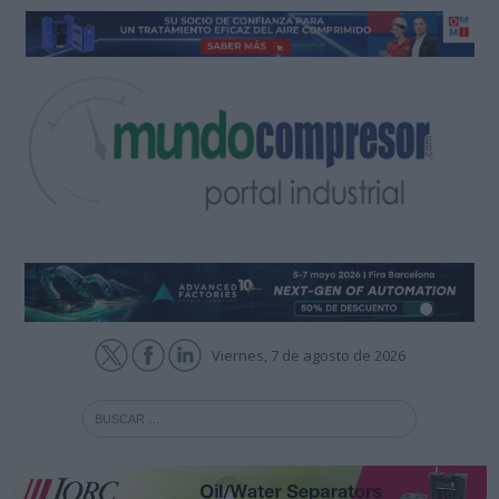
Viernes, 7 de agosto de 2026