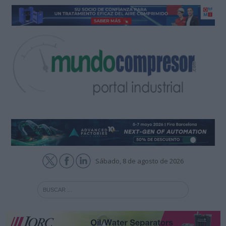
Sábado, 8 de agosto de 2026