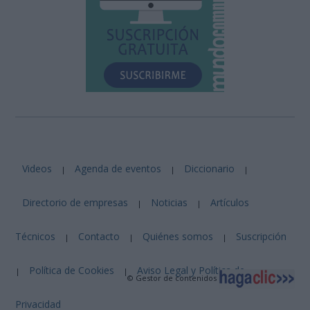
Videos
Agenda de eventos
Diccionario
|
|
|
Directorio de empresas
Noticias
Artículos
|
|
Técnicos
Contacto
Quiénes somos
Suscripción
|
|
|
Política de Cookies
Aviso Legal y Política de
|
|
© Gestor de contenidos
Privacidad