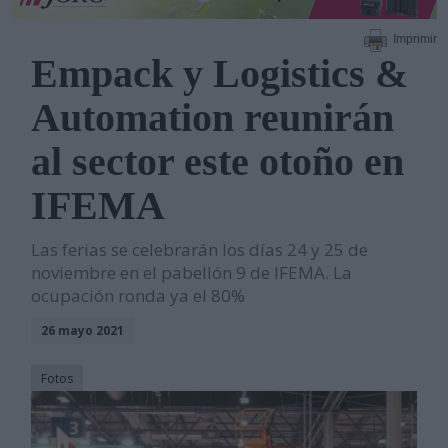
Imprimir
Empack y Logistics &
Automation reunirán
al sector este otoño en
IFEMA
Las ferias se celebrarán los días 24 y 25 de
noviembre en el pabellón 9 de IFEMA. La
ocupación ronda ya el 80%
26 mayo 2021
Fotos