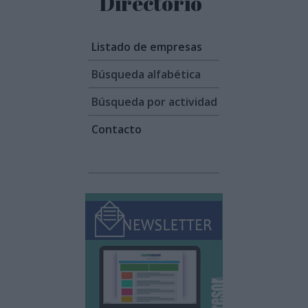
Directorio
Listado de empresas
Búsqueda alfabética
Búsqueda por actividad
Contacto