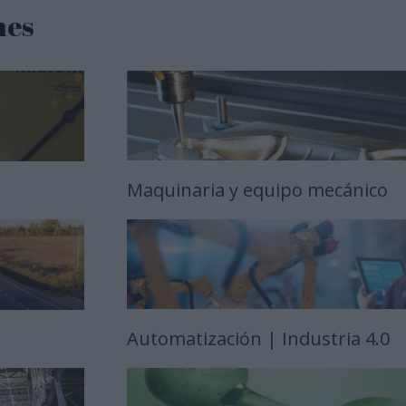
nes
Maquinaria y equipo mecánico
Automatización | Industria 4.0