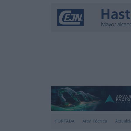
PORTADA
Área Técnica
Actualid