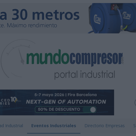
ad Industrial
Eventos Industriales
Directorio Empresas
S