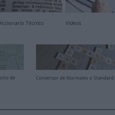
iccionario Técnico
Videos
sito de
Conversor de Normales o Standard