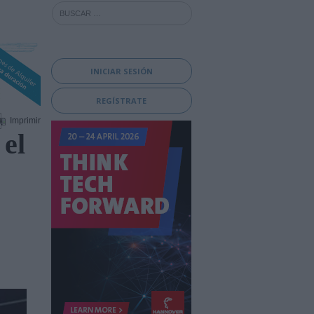
INICIAR SESIÓN
REGÍSTRATE
Imprimir
el