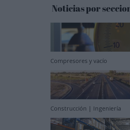
Noticias por seccio
Compresores y vacío
Construcción | Ingeniería