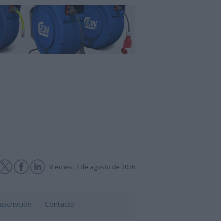
Viernes, 7 de agosto de 2026
uscripción
Contacto