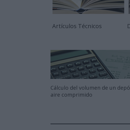
Artículos Técnicos
D
Cálculo del volumen de un depó
aire comprimido