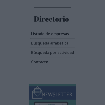
Directorio
Listado de empresas
Búsqueda alfabética
Búsqueda por actividad
Contacto