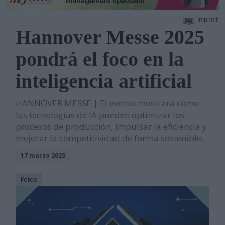
Imprimir
Hannover Messe 2025
pondrá el foco en la
inteligencia artificial
HANNOVER MESSE | El evento mostrará cómo
las tecnologías de IA pueden optimizar los
procesos de producción, impulsar la eficiencia y
mejorar la competitividad de forma sostenible.
17 marzo 2025
Fotos