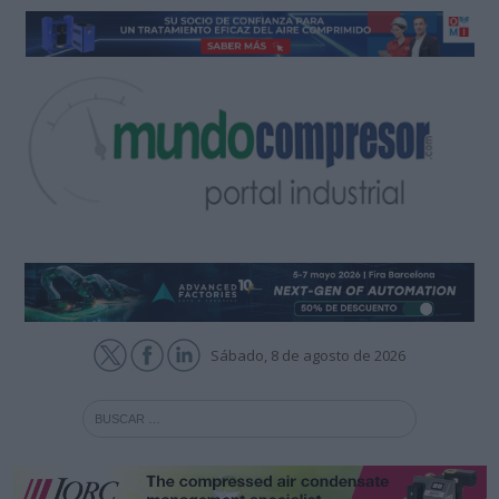
Sábado, 8 de agosto de 2026