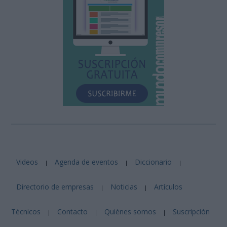
Videos
Agenda de eventos
Diccionario
|
|
|
Directorio de empresas
Noticias
Artículos
|
|
Técnicos
Contacto
Quiénes somos
Suscripción
|
|
|