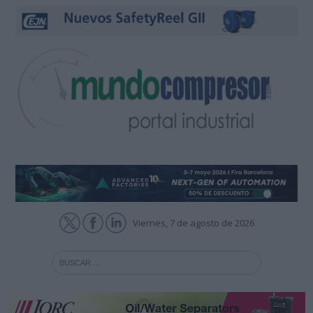
Viernes, 7 de agosto de 2026