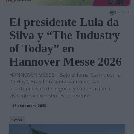
Imprimir
El presidente Lula da
Silva y “The Industry
of Today” en
Hannover Messe 2026
HANNOVER MESSE | Bajo el lema "La Industria
de Hoy", Brasil presentará numerosas
oportunidades de negocio y cooperación a
visitantes y expositores del evento.
18 diciembre 2025
Fotos