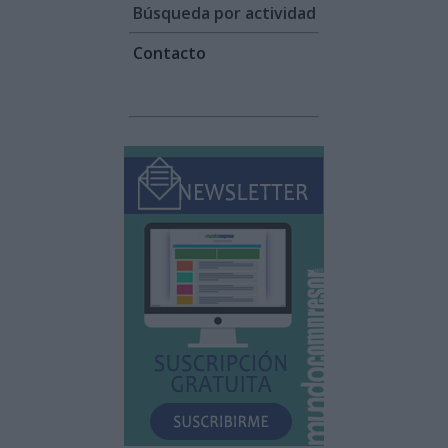
Búsqueda por actividad
Contacto