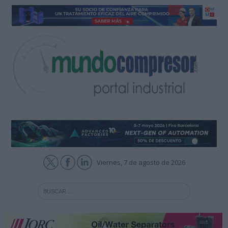
Viernes, 7 de agosto de 2026