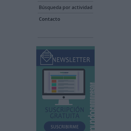
Búsqueda por actividad
Contacto