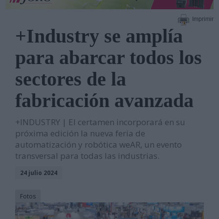
Imprimir
+Industry se amplía
para abarcar todos los
sectores de la
fabricación avanzada
+INDUSTRY | El certamen incorporará en su
próxima edición la nueva feria de
automatización y robótica weAR, un evento
transversal para todas las industrias.
24 julio 2024
Fotos