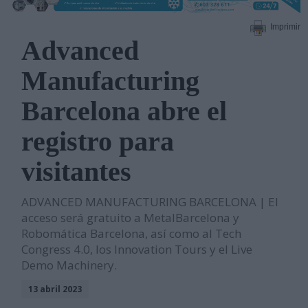
Imprimir
Advanced
Manufacturing
Barcelona abre el
registro para
visitantes
ADVANCED MANUFACTURING BARCELONA | El
acceso será gratuito a MetalBarcelona y
Robomática Barcelona, así como al Tech
Congress 4.0, los Innovation Tours y el Live
Demo Machinery.
13 abril 2023