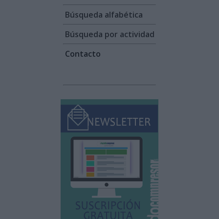
Búsqueda alfabética
Búsqueda por actividad
Contacto