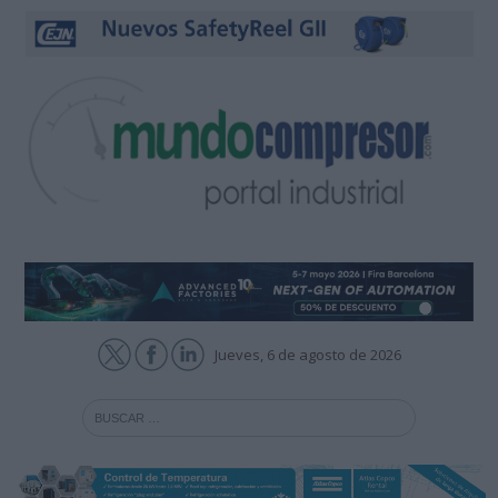
Jueves, 6 de agosto de 2026