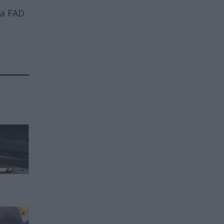
 a FAD