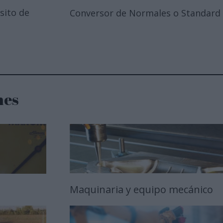
sito de
Conversor de Normales o Standard
nes
Maquinaria y equipo mecánico