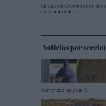
Cálculo del volumen de un depó
aire comprimido
Noticias por seccio
Compresores y vacío