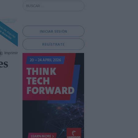
INICIAR SESIÓN
REGÍSTRATE
Imprimir
es