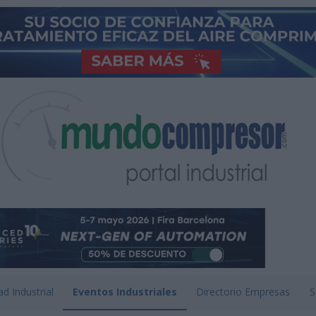
ad Industrial
Eventos Industriales
Directorio Empresas
S