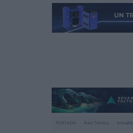
PORTADA
Área Técnica
Actualid