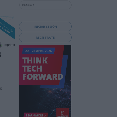
INICIAR SESIÓN
REGÍSTRATE
Imprimir
s
s