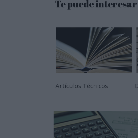
Te puede interesar
Artículos Técnicos
D