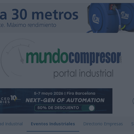
ad Industrial
Eventos Industriales
Directorio Empresas
S