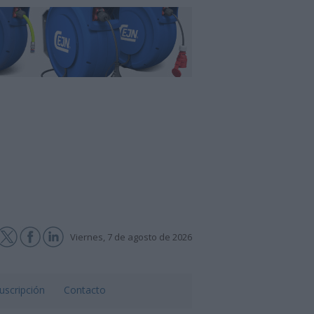
Viernes, 7 de agosto de 2026
uscripción
Contacto