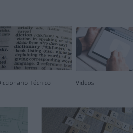
iccionario Técnico
Videos