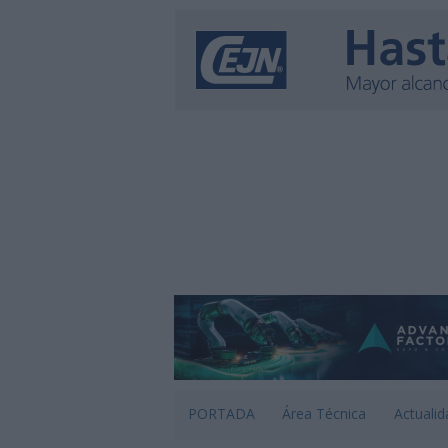
PORTADA
Área Técnica
Actualid