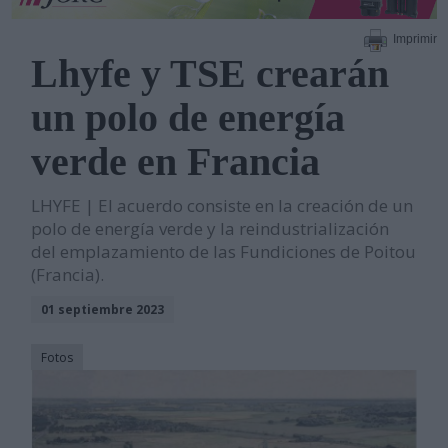
Imprimir
Lhyfe y TSE crearán
un polo de energía
verde en Francia
LHYFE | El acuerdo consiste en la creación de un
polo de energía verde y la reindustrialización
del emplazamiento de las Fundiciones de Poitou
(Francia).
01 septiembre 2023
Fotos