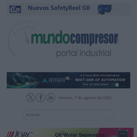
Viernes, 7 de agosto de 2026