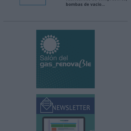
bombas de vacío...