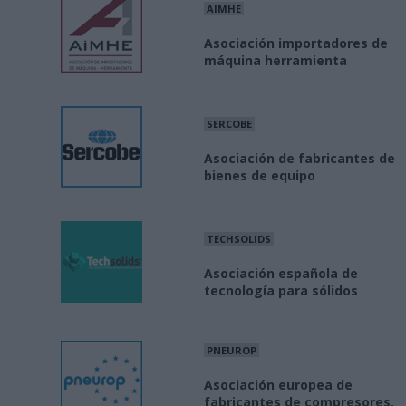
AIMHE
Asociación importadores de
máquina herramienta
SERCOBE
Asociación de fabricantes de
bienes de equipo
TECHSOLIDS
Asociación española de
tecnología para sólidos
PNEUROP
Asociación europea de
fabricantes de compresores,