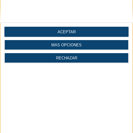
ACEPTAR
MÁS OPCIONES
RECHAZAR