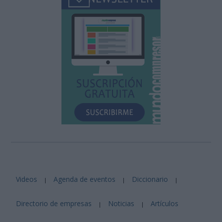
Videos
Agenda de eventos
Diccionario
|
|
|
Directorio de empresas
Noticias
Artículos
|
|