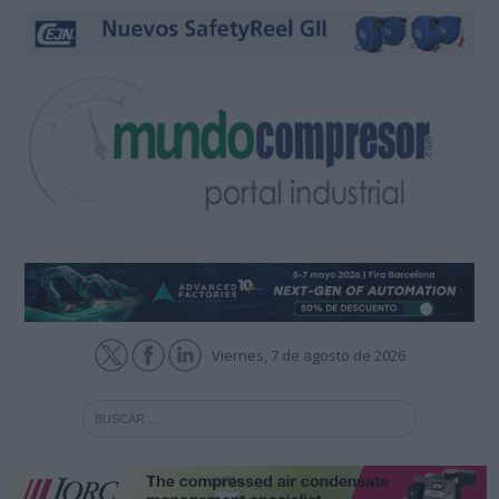
Viernes, 7 de agosto de 2026