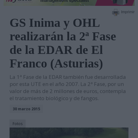
Imprimir
GS Inima y OHL
realizarán la 2ª Fase
de la EDAR de El
Franco (Asturias)
La 1ª Fase de la EDAR también fue desarrollada
por esta UTE en el año 2007. La 2ª Fase, por un
valor de más de 2 millones de euros, contempla
el tratamiento biológico y de fangos.
30 marzo 2015
Fotos