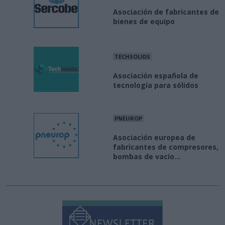
Asociación de fabricantes de
bienes de equipo
TECHSOLIDS
Asociación española de
tecnología para sólidos
PNEUROP
Asociación europea de
fabricantes de compresores,
bombas de vacío...