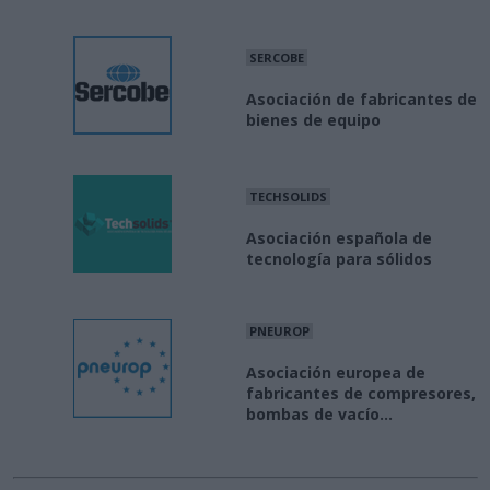
SERCOBE
Asociación de fabricantes de
bienes de equipo
TECHSOLIDS
Asociación española de
tecnología para sólidos
PNEUROP
Asociación europea de
fabricantes de compresores,
bombas de vacío...