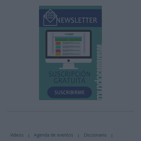
Videos
Agenda de eventos
Diccionario
|
|
|