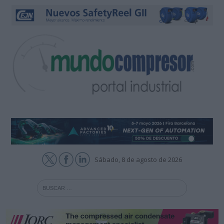
Sábado, 8 de agosto de 2026