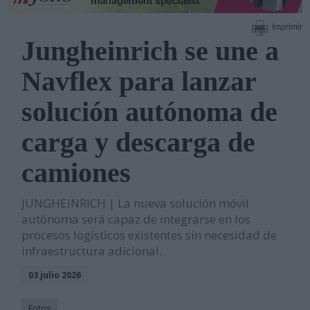
Imprimir
Jungheinrich se une a
Navflex para lanzar
solución autónoma de
carga y descarga de
camiones
JUNGHEINRICH | La nueva solución móvil
autónoma será capaz de integrarse en los
procesos logísticos existentes sin necesidad de
infraestructura adicional.
03 julio 2026
Fotos