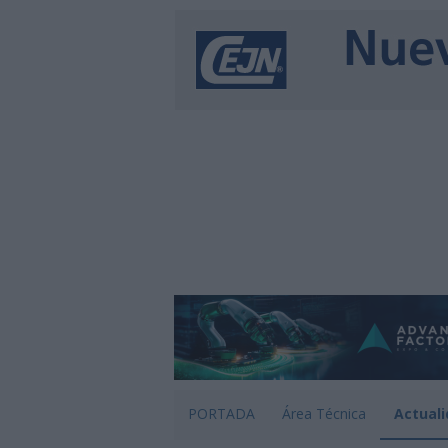
PORTADA
Área Técnica
Actuali