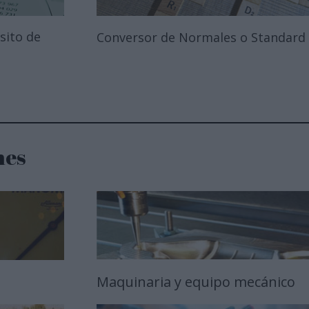
sito de
Conversor de Normales o Standard
nes
Maquinaria y equipo mecánico