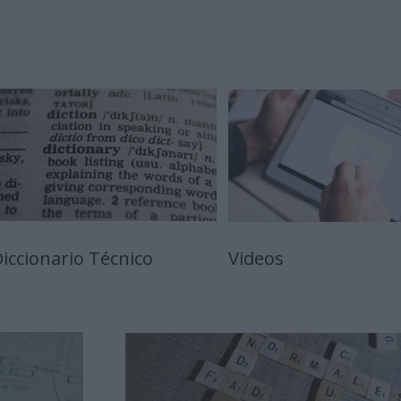
iccionario Técnico
Videos