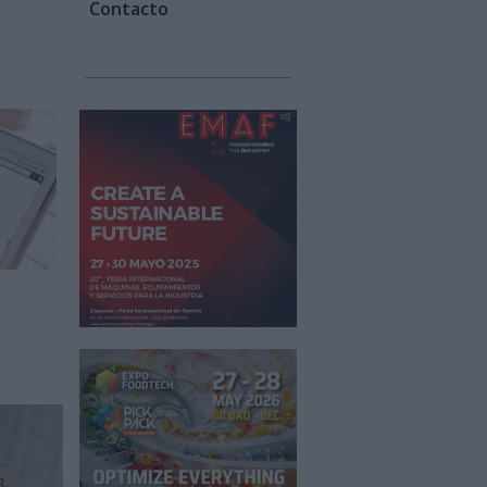
Contacto