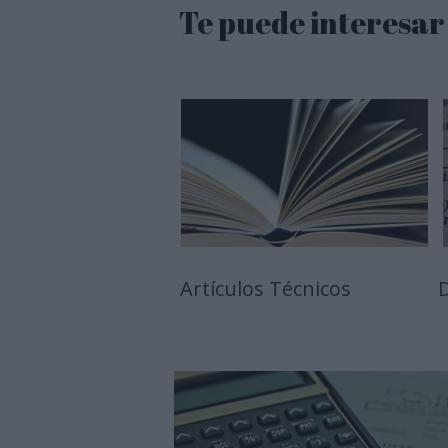
Te puede interesar
Artículos Técnicos
D