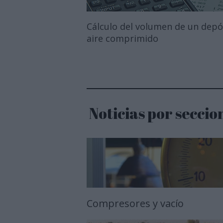
Cálculo del volumen de un depó
aire comprimido
Noticias por seccio
Compresores y vacío