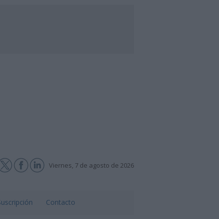
Viernes, 7 de agosto de 2026
Suscripción
Contacto