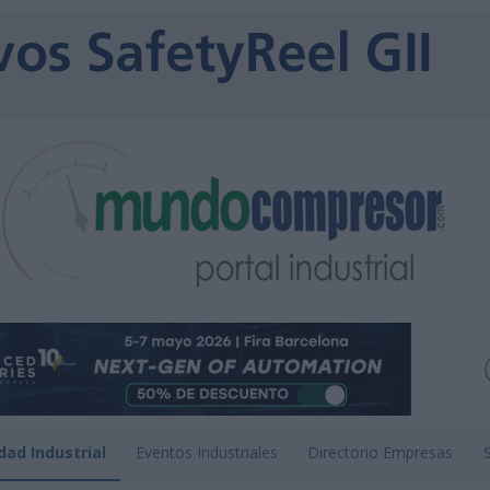
dad Industrial
Eventos Industriales
Directorio Empresas