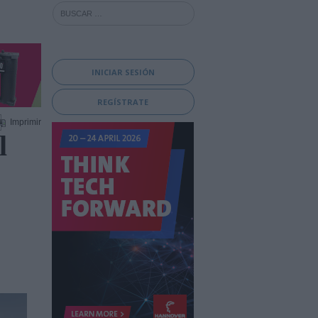
INICIAR SESIÓN
REGÍSTRATE
Imprimir
l