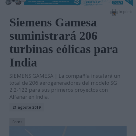
Imprimir
Siemens Gamesa
suministrará 206
turbinas eólicas para
India
SIEMENS GAMESA | La compañía instalará un
total de 206 aerogeneradores del modelo SG
2.2-122 para sus primeros proyectos con
Alfanar en India.
21 agosto 2019
Fotos