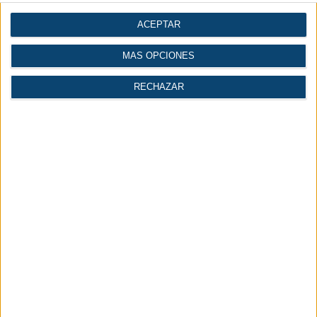
ACEPTAR
MÁS OPCIONES
RECHAZAR