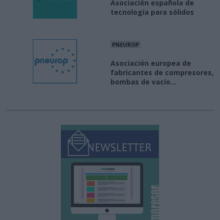
Asociación española de
tecnología para sólidos
PNEUROP
Asociación europea de
fabricantes de compresores,
bombas de vacío...