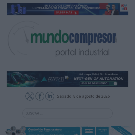
Sábado, 8 de agosto de 2026