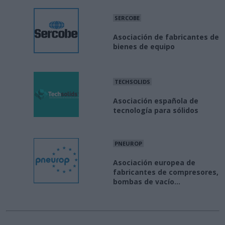
SERCOBE
Asociación de fabricantes de
bienes de equipo
TECHSOLIDS
Asociación española de
tecnología para sólidos
PNEUROP
Asociación europea de
fabricantes de compresores,
bombas de vacío...