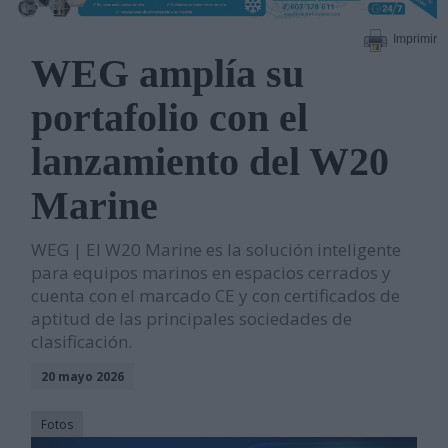
Imprimir
WEG amplía su
portafolio con el
lanzamiento del W20
Marine
WEG | El W20 Marine es la solución inteligente
para equipos marinos en espacios cerrados y
cuenta con el marcado CE y con certificados de
aptitud de las principales sociedades de
clasificación.
20 mayo 2026
Fotos