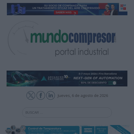
Jueves, 6 de agosto de 2026