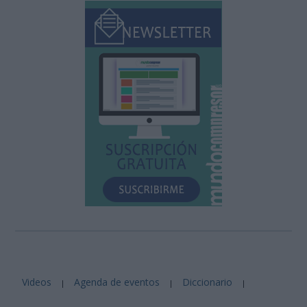
Videos
Agenda de eventos
Diccionario
|
|
|