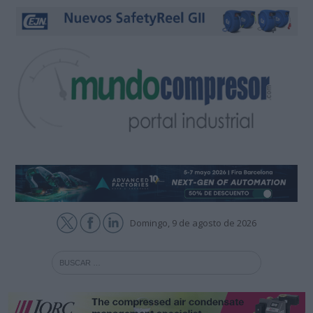
Domingo, 9 de agosto de 2026