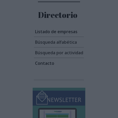
Directorio
Listado de empresas
Búsqueda alfabética
Búsqueda por actividad
Contacto