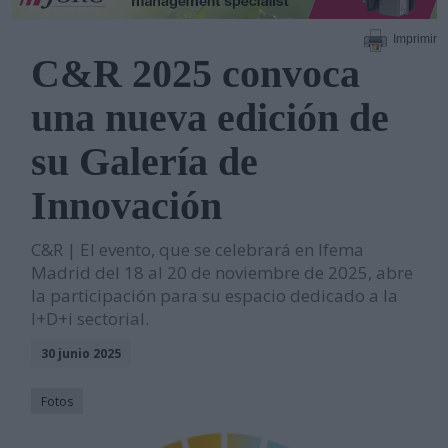
Imprimir
C&R 2025 convoca
una nueva edición de
su Galería de
Innovación
C&R | El evento, que se celebrará en Ifema
Madrid del 18 al 20 de noviembre de 2025, abre
la participación para su espacio dedicado a la
I+D+i sectorial.
30 junio 2025
Fotos