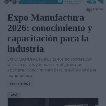
Imprimir
Expo Manufactura
2026: conocimiento y
capacitación para la
industria
EXPO MANUFACTURA | El evento contará con
voces expertas y temas estratégicos que
aportarán conocimiento para la evolución de la
manufactura.
13 enero 2026
Fotos