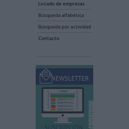
Listado de empresas
Búsqueda alfabética
Búsqueda por actividad
Contacto