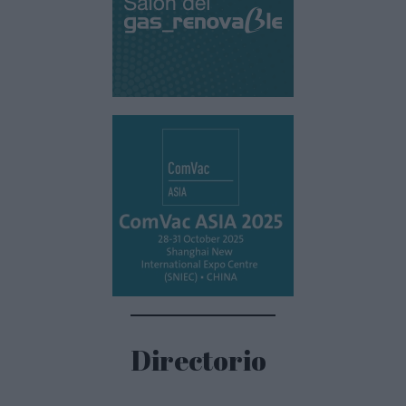
Directorio