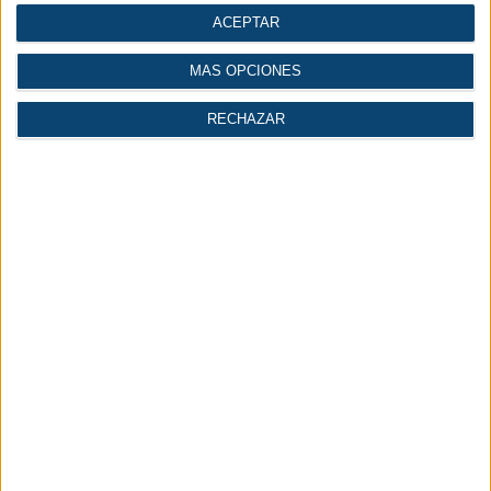
ACEPTAR
MÁS OPCIONES
RECHAZAR