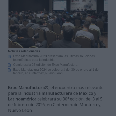
Noticias relacionadas
Expo Manufactura 2023 presentará las últimas soluciones
tecnológicas para la industria
Comienza la 27 edición de Expo Manufactura
Expo Manufactura 2024 se celebrará del 30 de enero al 1 de
febrero, en Cintermex, Nuevo León
Expo Manufactura
®, el encuentro más relevante
para la
industria manufacturera
de
México
y
Latinoamérica
celebrará su 30ª edición, del 3 al 5
de febrero de 2026, en Cintermex de Monterrey,
Nuevo León.