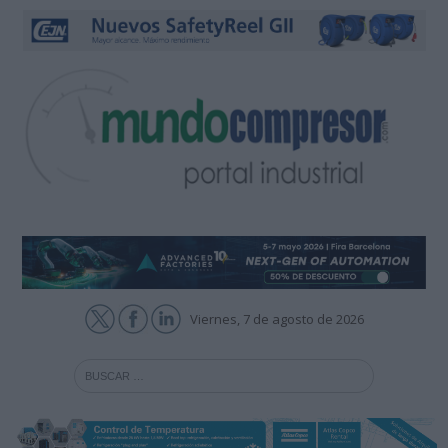
Viernes, 7 de agosto de 2026