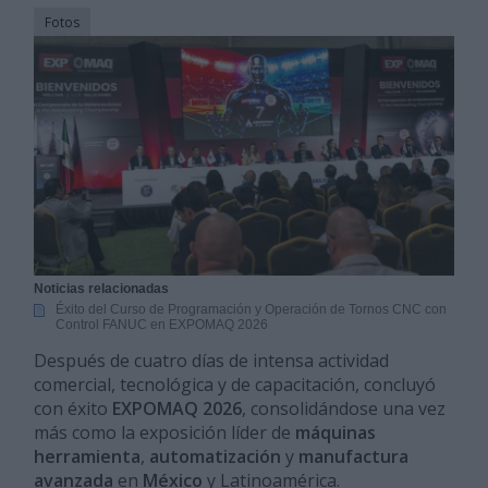
Fotos
Noticias relacionadas
Éxito del Curso de Programación y Operación de Tornos CNC con
Control FANUC en EXPOMAQ 2026
Después de cuatro días de intensa actividad
comercial, tecnológica y de capacitación, concluyó
con éxito
EXPOMAQ 2026
, consolidándose una vez
más como la exposición líder de
máquinas
herramienta
,
automatización
y
manufactura
avanzada
en
México
y Latinoamérica.