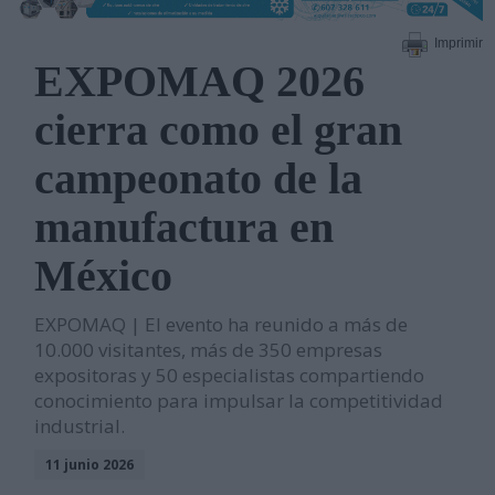
Imprimir
EXPOMAQ 2026
cierra como el gran
campeonato de la
manufactura en
México
EXPOMAQ | El evento ha reunido a más de
10.000 visitantes, más de 350 empresas
expositoras y 50 especialistas compartiendo
conocimiento para impulsar la competitividad
industrial.
11 junio 2026