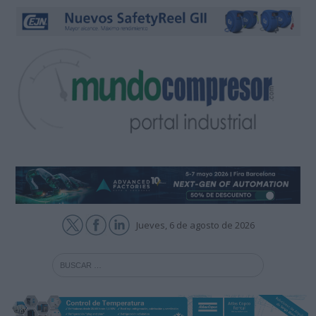
Jueves, 6 de agosto de 2026