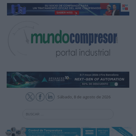
Sábado, 8 de agosto de 2026