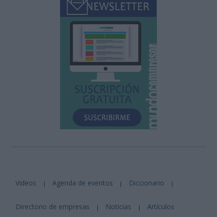
Videos
Agenda de eventos
Diccionario
|
|
|
Directorio de empresas
Noticias
Artículos
|
|