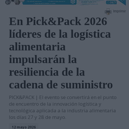
Imprimir
En Pick&Pack 2026
líderes de la logística
alimentaria
impulsarán la
resiliencia de la
cadena de suministro
PICK&PACK | El evento se convertirá en el punto
de encuentro de la innovación logística y
tecnológica aplicada a la industria alimentaria
los días 27 y 28 de mayo.
12 mayo 2026