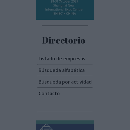
Directorio
Listado de empresas
Búsqueda alfabética
Búsqueda por actividad
Contacto