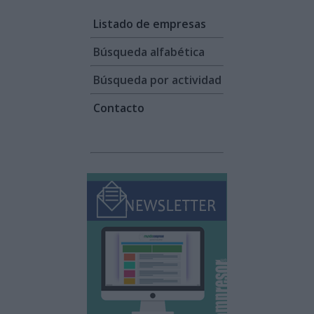
Listado de empresas
Búsqueda alfabética
Búsqueda por actividad
Contacto