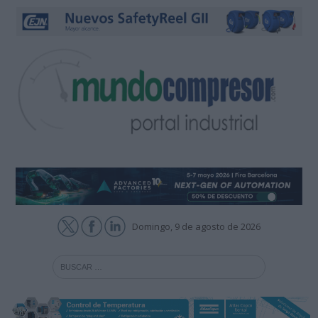
Domingo, 9 de agosto de 2026