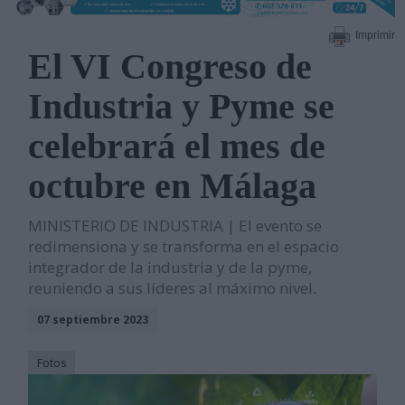
Imprimir
El VI Congreso de
Industria y Pyme se
celebrará el mes de
octubre en Málaga
MINISTERIO DE INDUSTRIA | El evento se
redimensiona y se transforma en el espacio
integrador de la industria y de la pyme,
reuniendo a sus líderes al máximo nivel.
07 septiembre 2023
Fotos