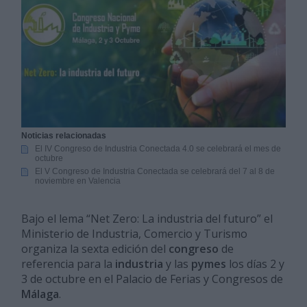
Noticias relacionadas
El IV Congreso de Industria Conectada 4.0 se celebrará el mes de
octubre
El V Congreso de Industria Conectada se celebrará del 7 al 8 de
noviembre en Valencia
Bajo el lema “Net Zero: La industria del futuro” el
Ministerio de Industria, Comercio y Turismo
organiza la sexta edición del
congreso
de
referencia para la
industria
y las
pymes
los días 2 y
3 de octubre en el Palacio de Ferias y Congresos de
Málaga
.