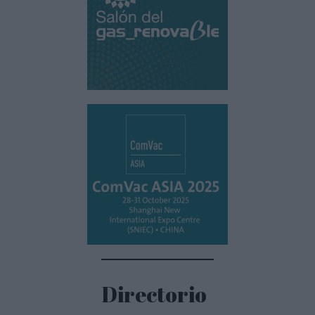
Directorio