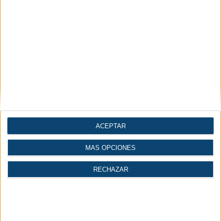
ACEPTAR
MÁS OPCIONES
RECHAZAR