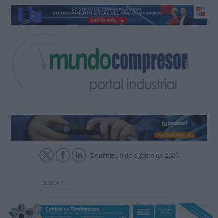
Domingo, 9 de agosto de 2026