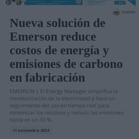
Imprimir
Nueva solución de
Emerson reduce
costos de energía y
emisiones de carbono
en fabricación
EMERSON | El Energy Manager simplifica la
monitorización de la electricidad y hace un
seguimiento del uso en tiempo real para
minimizar los residuos y reducir las emisiones
hasta en un 30 %.
11 noviembre 2024