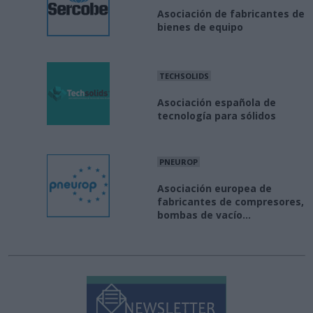
Asociación de fabricantes de
bienes de equipo
TECHSOLIDS
Asociación española de
tecnología para sólidos
PNEUROP
Asociación europea de
fabricantes de compresores,
bombas de vacío...