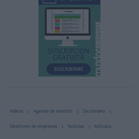
Videos
Agenda de eventos
Diccionario
|
|
|
Directorio de empresas
Noticias
Artículos
|
|