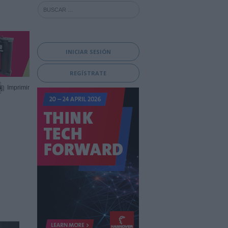
INICIAR SESIÓN
REGÍSTRATE
Imprimir