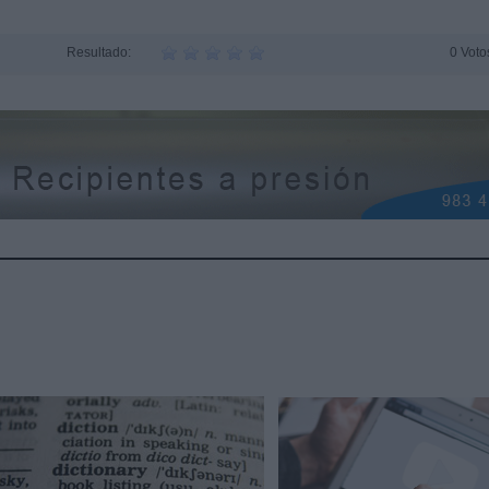
Resultado:
0 Voto