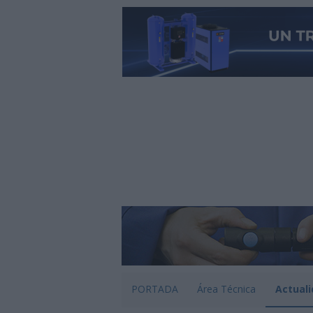
PORTADA
Área Técnica
Actuali