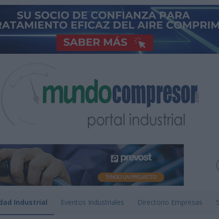
dad Industrial
Eventos Industriales
Directorio Empresas