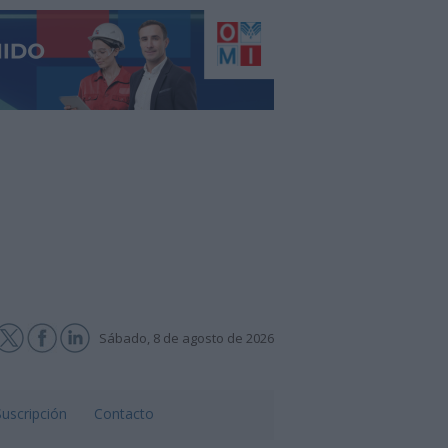
Sábado, 8 de agosto de 2026
Suscripción
Contacto