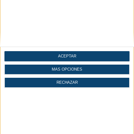
ACEPTAR
MÁS OPCIONES
RECHAZAR