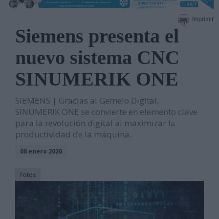
Imprimir
Siemens presenta el
nuevo sistema CNC
SINUMERIK ONE
SIEMENS | Gracias al Gemelo Digital,
SINUMERIK ONE se convierte en elemento clave
para la revolución digital al maximizar la
productividad de la máquina.
08 enero 2020
Fotos