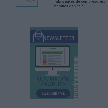
fabricantes de compresores,
bombas de vacío...