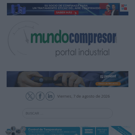
Viernes, 7 de agosto de 2026