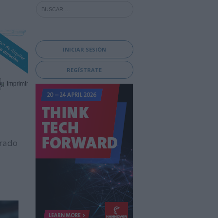
INICIAR SESIÓN
REGÍSTRATE
Imprimir
orado