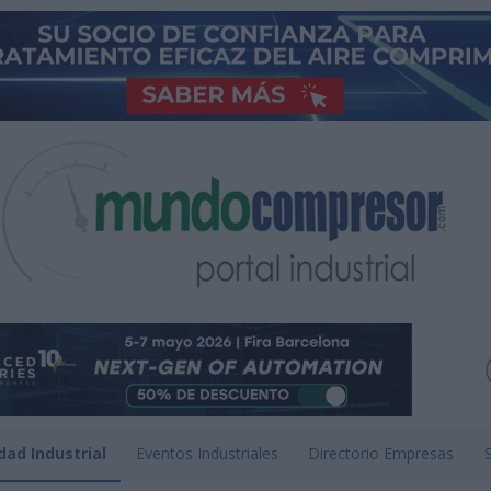
dad Industrial
Eventos Industriales
Directorio Empresas