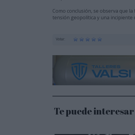
Como conclusión, se observa que la f
tensión geopolítica y una incipiente
Votar:
Te puede interesar