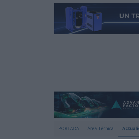
PORTADA
Área Técnica
Actuali