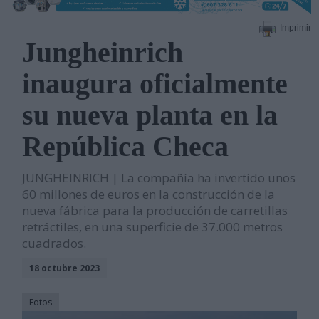
Imprimir
Jungheinrich
inaugura oficialmente
su nueva planta en la
República Checa
JUNGHEINRICH | La compañía ha invertido unos
60 millones de euros en la construcción de la
nueva fábrica para la producción de carretillas
retráctiles, en una superficie de 37.000 metros
cuadrados.
18 octubre 2023
Fotos