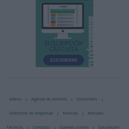
Videos
Agenda de eventos
Diccionario
|
|
|
Directorio de empresas
Noticias
Artículos
|
|
Técnicos
Contacto
Quiénes somos
Suscripción
|
|
|