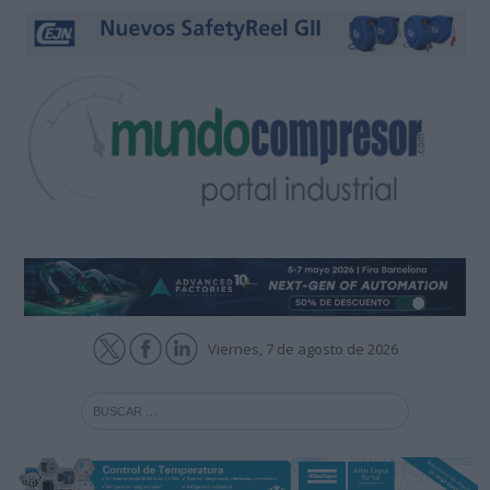
Viernes, 7 de agosto de 2026