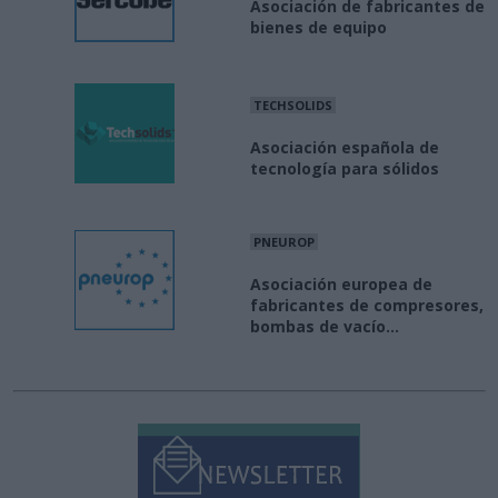
Asociación de fabricantes de
bienes de equipo
TECHSOLIDS
Asociación española de
tecnología para sólidos
PNEUROP
Asociación europea de
fabricantes de compresores,
bombas de vacío...