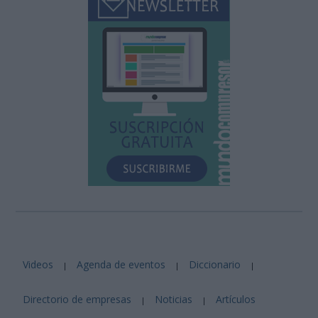
Videos
Agenda de eventos
Diccionario
|
|
|
Directorio de empresas
Noticias
Artículos
|
|