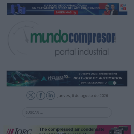
Jueves, 6 de agosto de 2026