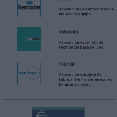
Asociación de fabricantes de
bienes de equipo
TECHSOLIDS
Asociación española de
tecnología para sólidos
PNEUROP
Asociación europea de
fabricantes de compresores,
bombas de vacío...