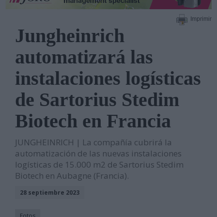
Imprimir
Jungheinrich
automatizará las
instalaciones logísticas
de Sartorius Stedim
Biotech en Francia
JUNGHEINRICH | La compañía cubrirá la
automatización de las nuevas instalaciones
logísticas de 15.000 m2 de Sartorius Stedim
Biotech en Aubagne (Francia).
28 septiembre 2023
Fotos