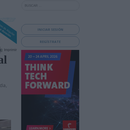
INICIAR SESIÓN
REGÍSTRATE
Imprimir
al
da,