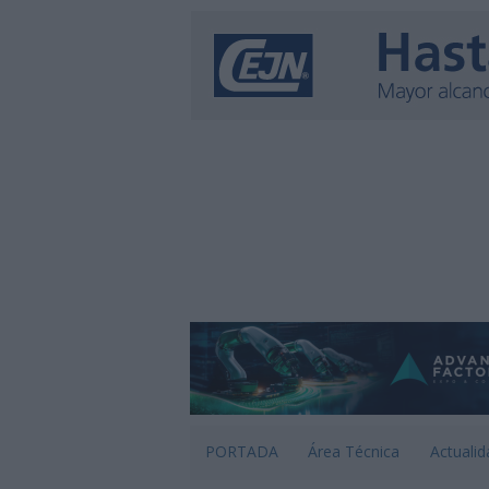
PORTADA
Área Técnica
Actualid