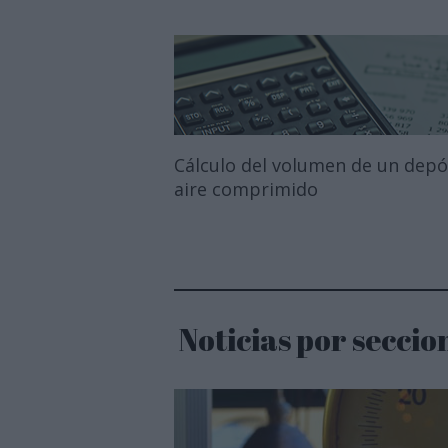
Cálculo del volumen de un depó
aire comprimido
Noticias por seccio