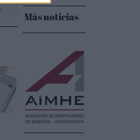
s
Más noticias