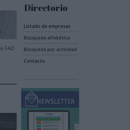
Directorio
Listado de empresas
Búsqueda alfabética
 a FAD
Búsqueda por actividad
Contacto