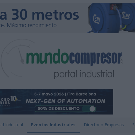
ad Industrial
Eventos Industriales
Directorio Empresas
S