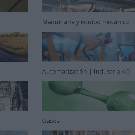
Maquinaria y equipo mecánico
Automatización | Industria 4.0
Gases