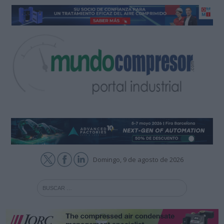
Domingo, 9 de agosto de 2026