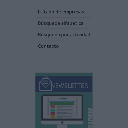
Listado de empresas
Búsqueda alfabética
Búsqueda por actividad
Contacto