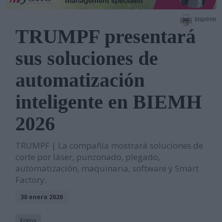
Imprimir
TRUMPF presentará
sus soluciones de
automatización
inteligente en BIEMH
2026
TRUMPF | La compañía mostrará soluciones de
corte por láser, punzonado, plegado,
automatización, maquinaria, software y Smart
Factory.
30 enero 2026
Fotos