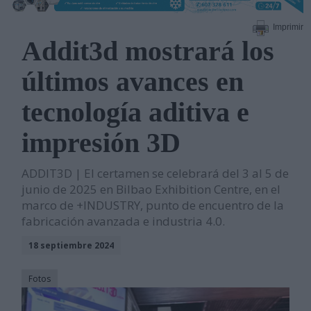
Imprimir
Addit3d mostrará los
últimos avances en
tecnología aditiva e
impresión 3D
ADDIT3D | El certamen se celebrará del 3 al 5 de
junio de 2025 en Bilbao Exhibition Centre, en el
marco de +INDUSTRY, punto de encuentro de la
fabricación avanzada e industria 4.0.
18 septiembre 2024
Fotos