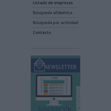
Listado de empresas
Búsqueda alfabética
Búsqueda por actividad
Contacto