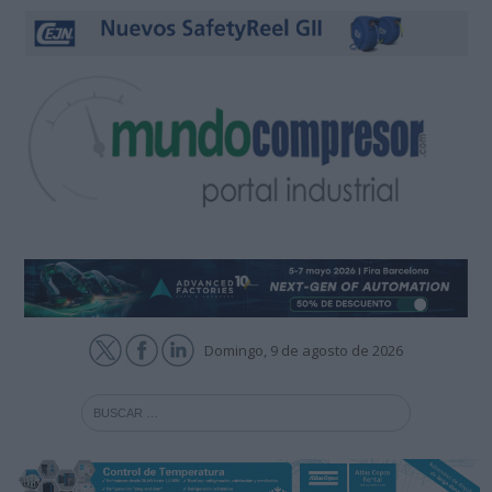
Domingo, 9 de agosto de 2026