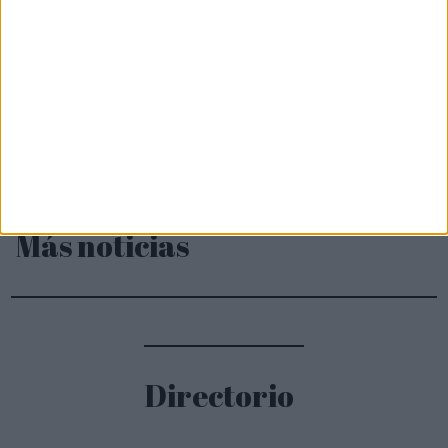
Más noticias
Directorio