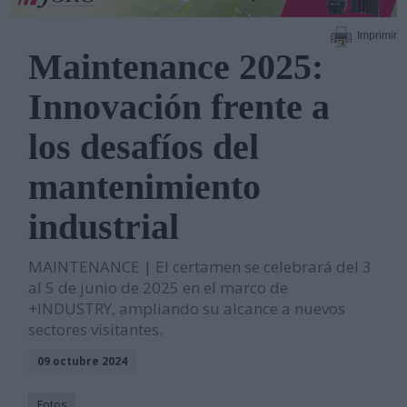
Imprimir
Maintenance 2025:
Innovación frente a
los desafíos del
mantenimiento
industrial
MAINTENANCE | El certamen se celebrará del 3
al 5 de junio de 2025 en el marco de
+INDUSTRY, ampliando su alcance a nuevos
sectores visitantes.
09 octubre 2024
Fotos