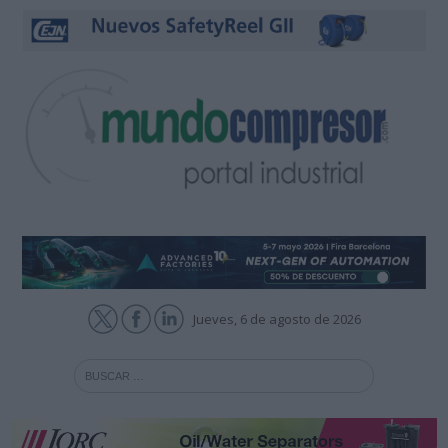
Jueves, 6 de agosto de 2026