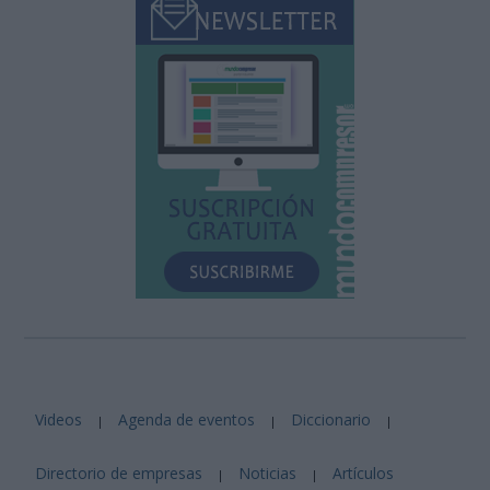
Videos
Agenda de eventos
Diccionario
|
|
|
Directorio de empresas
Noticias
Artículos
|
|