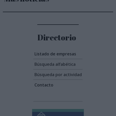
Directorio
Listado de empresas
Búsqueda alfabética
Búsqueda por actividad
Contacto