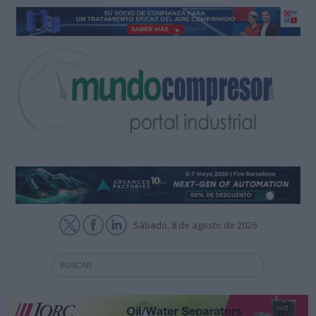
Sábado, 8 de agosto de 2026