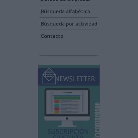
Búsqueda alfabética
Búsqueda por actividad
Contacto