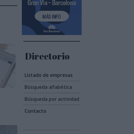
Directorio
Listado de empresas
Búsqueda alfabética
Búsqueda por actividad
Contacto