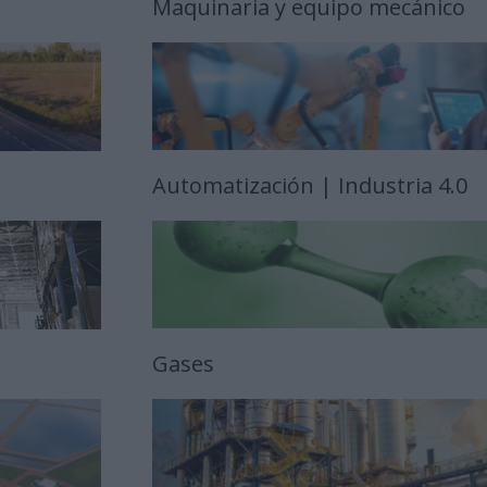
Maquinaria y equipo mecánico
Automatización | Industria 4.0
Gases