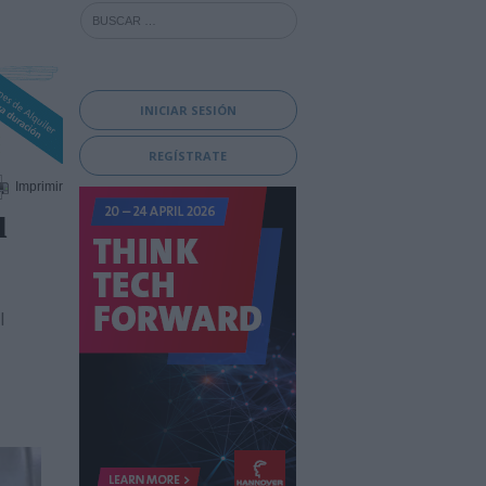
INICIAR SESIÓN
REGÍSTRATE
Imprimir
u
l