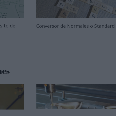
sito de
Conversor de Normales o Standard
nes