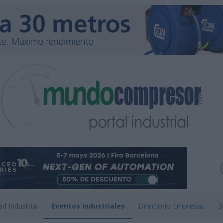
ad Industrial
Eventos Industriales
Directorio Empresas
S