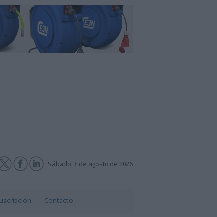
Sábado, 8 de agosto de 2026
uscripción
Contacto