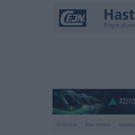
PORTADA
Área Técnica
Actualid