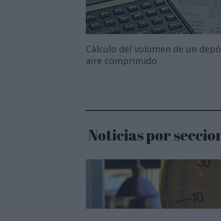
Cálculo del volumen de un depó
aire comprimido
Noticias por seccio