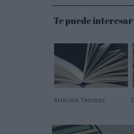
Te puede interesar
Artículos Técnicos
D