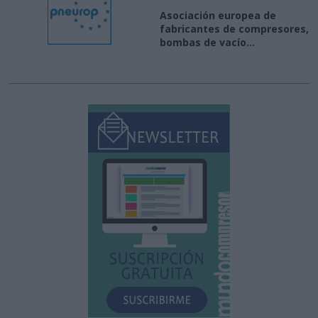
Asociación europea de
fabricantes de compresores,
bombas de vacío...