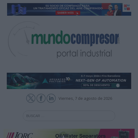
Viernes, 7 de agosto de 2026