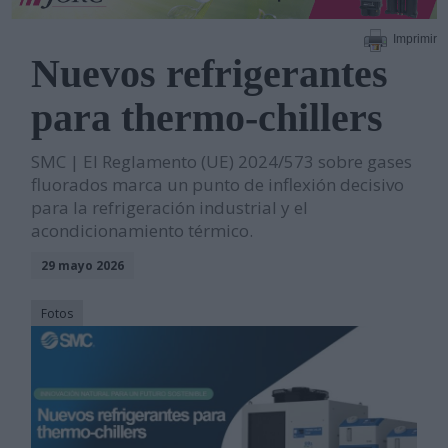
Imprimir
Nuevos refrigerantes
para thermo-chillers
SMC | El Reglamento (UE) 2024/573 sobre gases
fluorados marca un punto de inflexión decisivo
para la refrigeración industrial y el
acondicionamiento térmico.
29 mayo 2026
Fotos