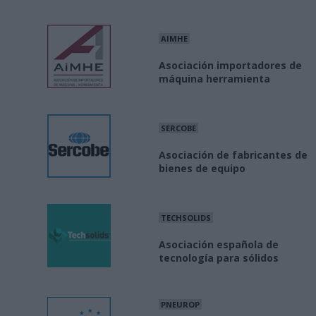
AIMHE
Asociación importadores de
máquina herramienta
SERCOBE
Asociación de fabricantes de
bienes de equipo
TECHSOLIDS
Asociación española de
tecnología para sólidos
PNEUROP