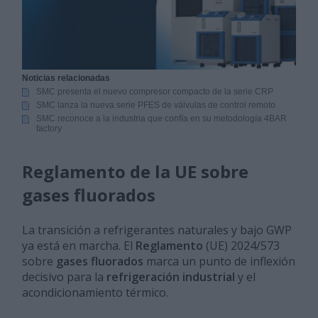
Noticias relacionadas
SMC presenta el nuevo compresor compacto de la serie CRP
SMC lanza la nueva serie PFES de válvulas de control remoto
SMC reconoce a la industria que confía en su metodología 4BAR
factory
Reglamento de la UE sobre
gases fluorados
La transición a refrigerantes naturales y bajo GWP
ya está en marcha. El
Reglamento
(UE) 2024/573
sobre
gases fluorados
marca un punto de inflexión
decisivo para la
refrigeración industrial
y el
acondicionamiento térmico.