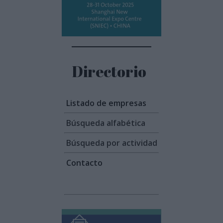
Directorio
Listado de empresas
Búsqueda alfabética
Búsqueda por actividad
Contacto