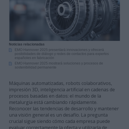
Noticias relacionadas
EMO Hannover 2025 presentará innovaciones y ofrecerá
posibilidades de diálogo y redes de contactos para expertos
españoles en fabricación
EMO Hannover 2025 mostrará soluciones y procesos de
sostenibilidad permanente
Máquinas automatizadas, robots colaborativos,
impresión 3D, inteligencia artificial en cadenas de
procesos basadas en datos: el mundo de la
metalurgia está cambiando rápidamente.
Reconocer las tendencias de desarrollo y mantener
una visión general es un desafío. La pregunta
crucial sigue siendo cómo cada empresa puede
evaluar correctamente la oferta y utilizarla de