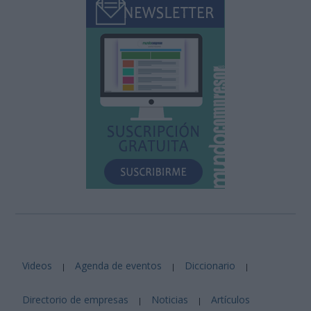
Videos
Agenda de eventos
Diccionario
|
|
|
Directorio de empresas
Noticias
Artículos
|
|