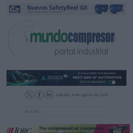
Sábado, 8 de agosto de 2026