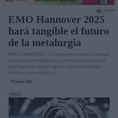
Imprimir
EMO Hannover 2025
hará tangible el futuro
de la metalurgia
EMO HANNOVER | El certamen mostrará nuevas
soluciones de máquinas y servicios para todas
las empresas metalúrgicas, como tecnología
médica o aeroespacial.
19 junio 2025
Fotos