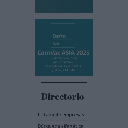
Directorio
Listado de empresas
Búsqueda alfabética