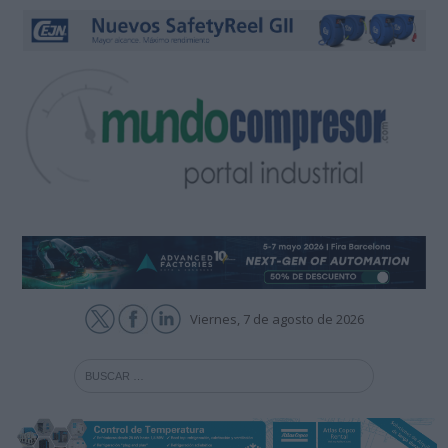
Viernes, 7 de agosto de 2026