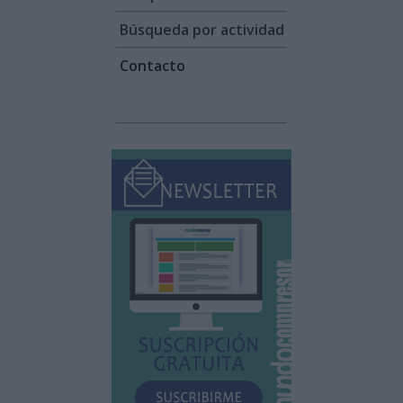
Búsqueda por actividad
Contacto