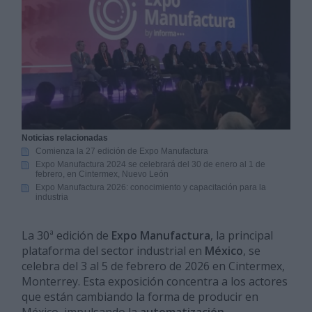
Noticias relacionadas
Comienza la 27 edición de Expo Manufactura
Expo Manufactura 2024 se celebrará del 30 de enero al 1 de
febrero, en Cintermex, Nuevo León
Expo Manufactura 2026: conocimiento y capacitación para la
industria
La 30ª edición de
Expo Manufactura
, la principal
plataforma del sector industrial en
México
, se
celebra del 3 al 5 de febrero de 2026 en Cintermex,
Monterrey. Esta exposición concentra a los actores
que están cambiando la forma de producir en
México, impulsando la
automatización
,