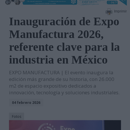
Imprimir
Inauguración de Expo
Manufactura 2026,
referente clave para la
industria en México
EXPO MANUFACTURA | El evento inaugura la
edición más grande de su historia, con 26.000
m2 de espacio expositivo dedicados a
innovación, tecnología y soluciones industriales.
04 febrero 2026
Fotos