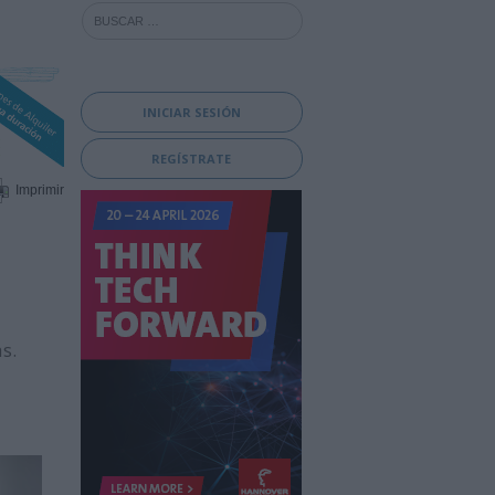
INICIAR SESIÓN
REGÍSTRATE
Imprimir
s.