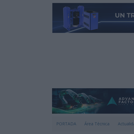
PORTADA
Área Técnica
Actualid