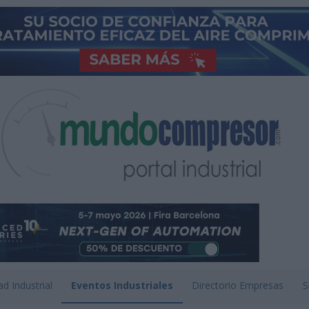
ad Industrial
Eventos Industriales
Directorio Empresas
S