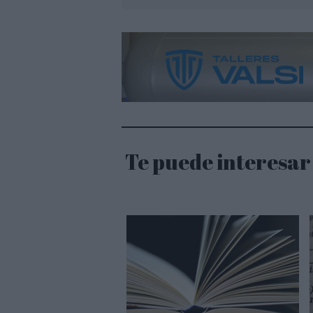
Te puede interesar