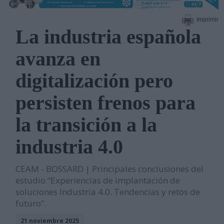
Imprimir
La industria española
avanza en
digitalización pero
persisten frenos para
la transición a la
industria 4.0
CEAM - BOSSARD | Principales conclusiones del
estudio “Experiencias de implantación de
soluciones Industria 4.0. Tendencias y retos de
futuro”.
21 noviembre 2025