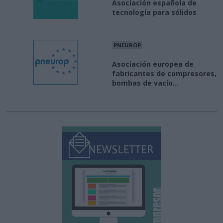
Asociación española de
tecnología para sólidos
PNEUROP
Asociación europea de
fabricantes de compresores,
bombas de vacío...