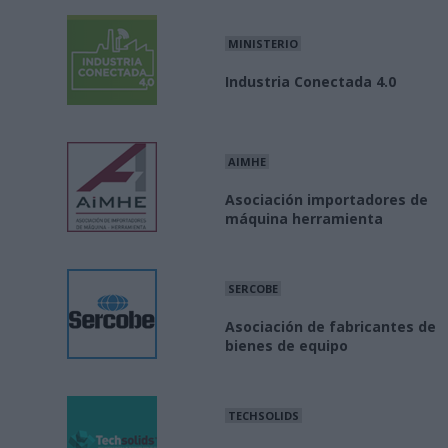
MINISTERIO
Industria Conectada 4.0
AIMHE
Asociación importadores de
máquina herramienta
SERCOBE
Asociación de fabricantes de
bienes de equipo
TECHSOLIDS