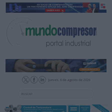
Jueves, 6 de agosto de 2026