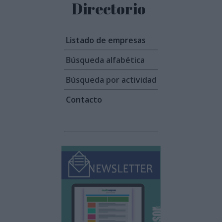
Directorio
Listado de empresas
Búsqueda alfabética
Búsqueda por actividad
Contacto