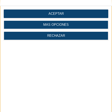
ACEPTAR
MÁS OPCIONES
RECHAZAR