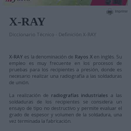
Imprimir
X-RAY
Diccionario Técnico - Definición X-RAY
X-RAY
es la denominación de
Rayos X
en inglés. Su
empleo es muy frecuente en los procesos de
pruebas para los recipientes a presión, donde es
necesario realizar una radiografía a las soldaduras
de unión.
La realización de
radiografías industriales
a las
soldaduras de los recipientes se considera un
ensayo de tipo no destructivo y permite evaluar el
grado de espesor y volumen de la soldadura, una
vez terminada la fabricación.