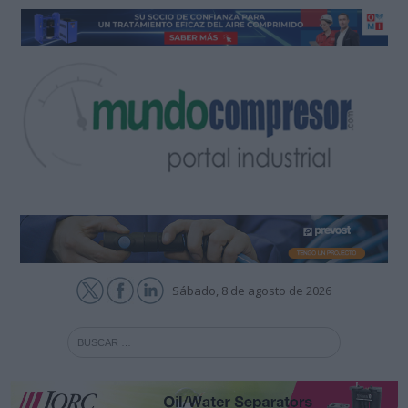
Sábado, 8 de agosto de 2026