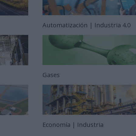
Automatización | Industria 4.0
Gases
Economía | Industria