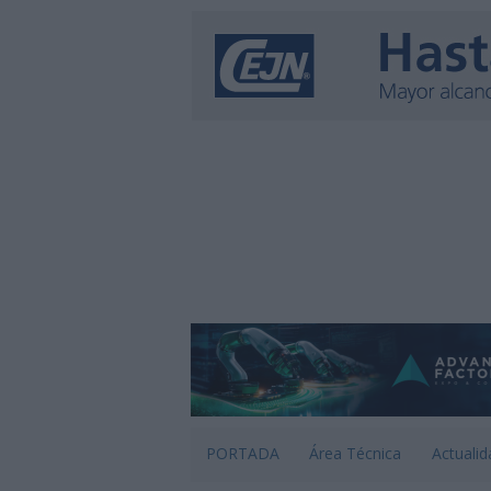
PORTADA
Área Técnica
Actualid