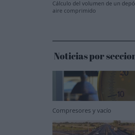
Cálculo del volumen de un depó
aire comprimido
Noticias por seccio
Compresores y vacío