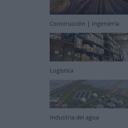
Construcción | Ingeniería
Logística
Industria del agua