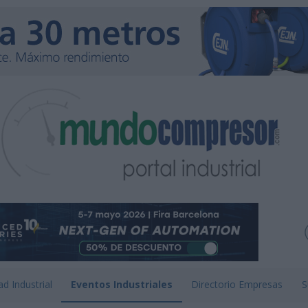
ad Industrial
Eventos Industriales
Directorio Empresas
S