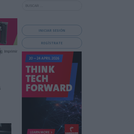
INICIAR SESIÓN
REGÍSTRATE
Imprimir
s