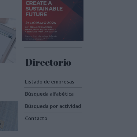
Directorio
Listado de empresas
Búsqueda alfabética
Búsqueda por actividad
Contacto