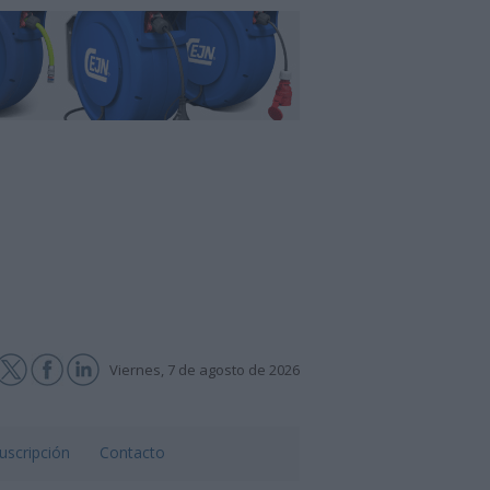
Viernes, 7 de agosto de 2026
uscripción
Contacto