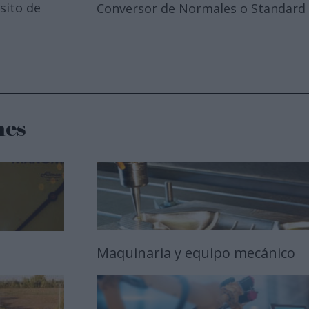
sito de
Conversor de Normales o Standard
nes
Maquinaria y equipo mecánico