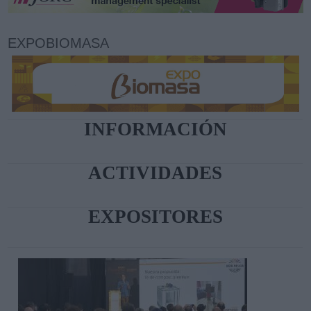
EXPOBIOMASA
INFORMACIÓN
ACTIVIDADES
EXPOSITORES