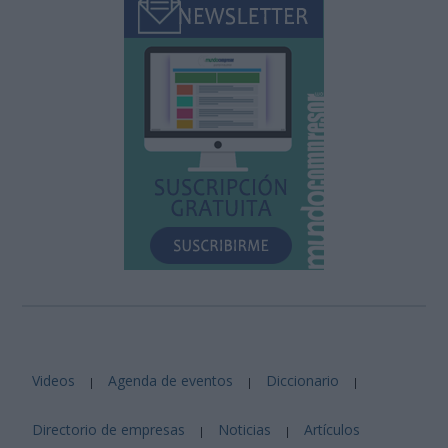
Videos
Agenda de eventos
Diccionario
|
|
|
Directorio de empresas
Noticias
Artículos
|
|