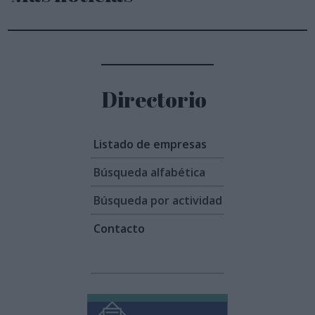
Directorio
Listado de empresas
Búsqueda alfabética
Búsqueda por actividad
Contacto