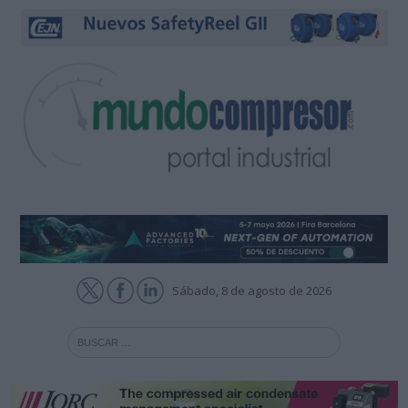
Sábado, 8 de agosto de 2026