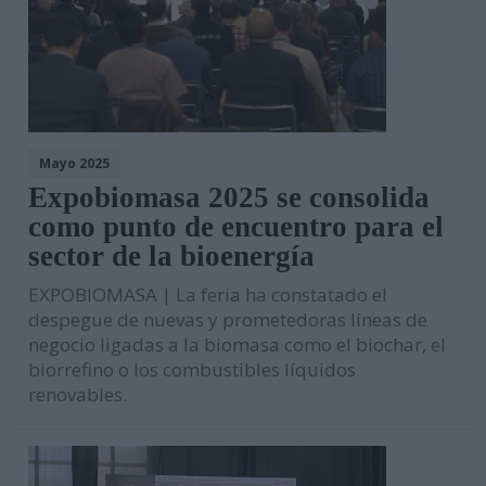
Mayo 2025
Expobiomasa 2025 se consolida
como punto de encuentro para el
sector de la bioenergía
EXPOBIOMASA | La feria ha constatado el
despegue de nuevas y prometedoras líneas de
negocio ligadas a la biomasa como el biochar, el
biorrefino o los combustibles líquidos
renovables.