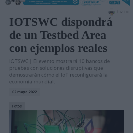
Imprimir
IOTSWC dispondrá
de un Testbed Area
con ejemplos reales
IOTSWC | El evento mostrará 10 bancos de
pruebas con soluciones disruptivas que
demostrarán cómo el IoT reconfigurará la
economía mundial.
02 mayo 2022
Fotos