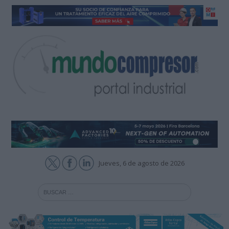
Jueves, 6 de agosto de 2026