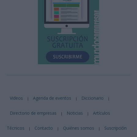
Videos
Agenda de eventos
Diccionario
|
|
|
Directorio de empresas
Noticias
Artículos
|
|
Técnicos
Contacto
Quiénes somos
Suscripción
|
|
|