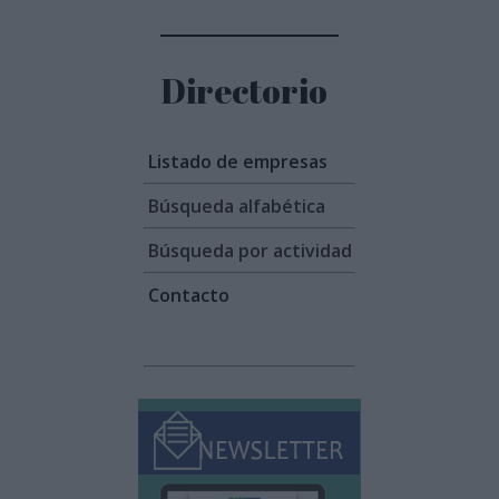
Directorio
Listado de empresas
Búsqueda alfabética
Búsqueda por actividad
Contacto