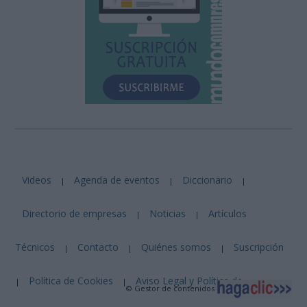
Videos
Agenda de eventos
Diccionario
|
|
|
Directorio de empresas
Noticias
Artículos
|
|
Técnicos
Contacto
Quiénes somos
Suscripción
|
|
|
Política de Cookies
Aviso Legal y Política de
|
|
© Gestor de contenidos