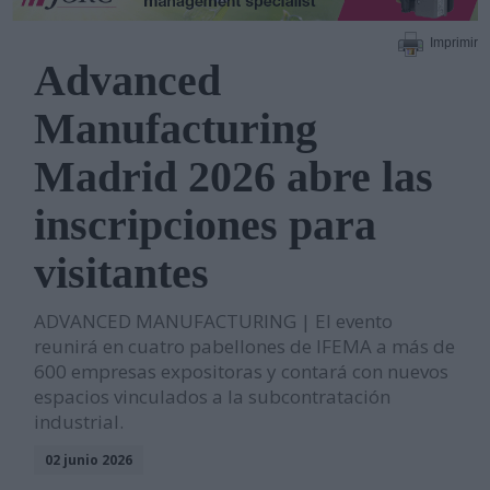
Imprimir
Advanced
Manufacturing
Madrid 2026 abre las
inscripciones para
visitantes
ADVANCED MANUFACTURING | El evento
reunirá en cuatro pabellones de IFEMA a más de
600 empresas expositoras y contará con nuevos
espacios vinculados a la subcontratación
industrial.
02 junio 2026