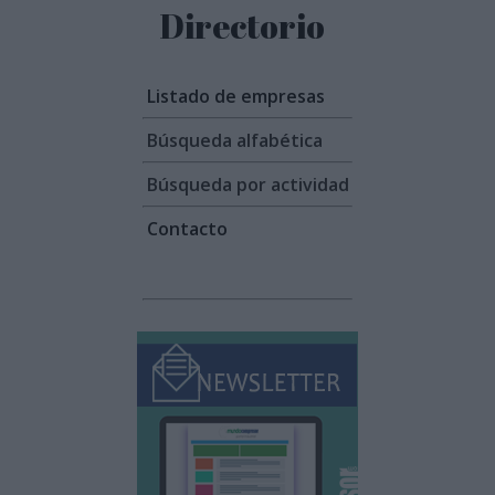
Directorio
Listado de empresas
Búsqueda alfabética
Búsqueda por actividad
Contacto