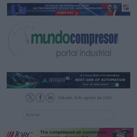
Sábado, 8 de agosto de 2026