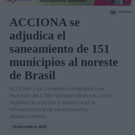
Imprimir
ACCIONA se
adjudica el
saneamiento de 151
municipios al noreste
de Brasil
ACCIONA | La concesión contempla una
inversión de 2.380 millones de euros, con el
objetivo de ampliar y modernizar la
infraestructura de saneamiento y
abastecimiento.
19 diciembre 2025