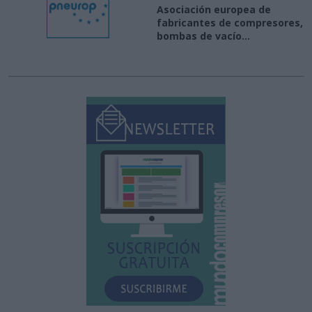
Asociación europea de
fabricantes de compresores,
bombas de vacío...