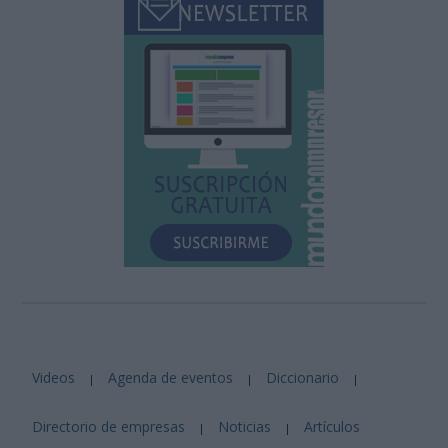
Videos
Agenda de eventos
Diccionario
|
|
|
Directorio de empresas
Noticias
Artículos
|
|