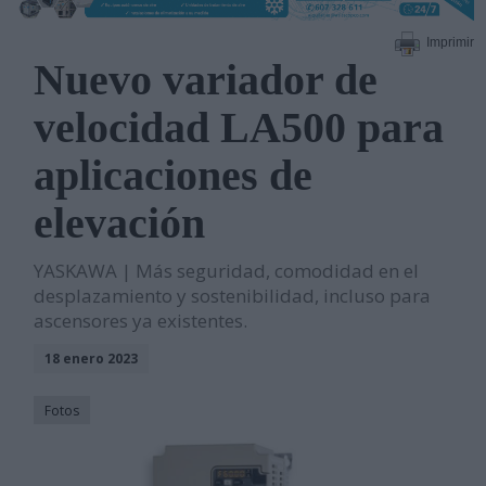
Imprimir
Nuevo variador de
velocidad LA500 para
aplicaciones de
elevación
YASKAWA | Más seguridad, comodidad en el
desplazamiento y sostenibilidad, incluso para
ascensores ya existentes.
18 enero 2023
Fotos