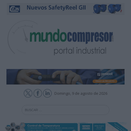
Domingo, 9 de agosto de 2026