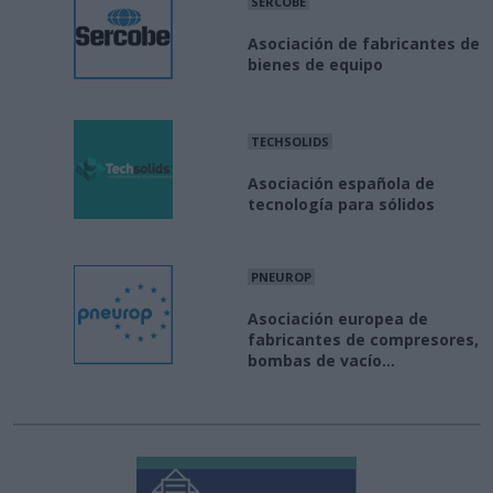
SERCOBE
Asociación de fabricantes de
bienes de equipo
TECHSOLIDS
Asociación española de
tecnología para sólidos
PNEUROP
Asociación europea de
fabricantes de compresores,
bombas de vacío...