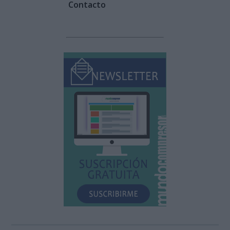
Contacto