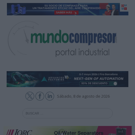
Sábado, 8 de agosto de 2026