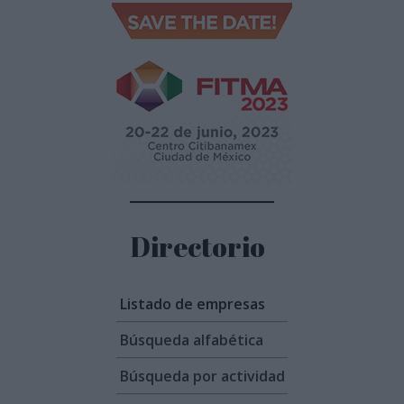
Directorio
Listado de empresas
Búsqueda alfabética
Búsqueda por actividad