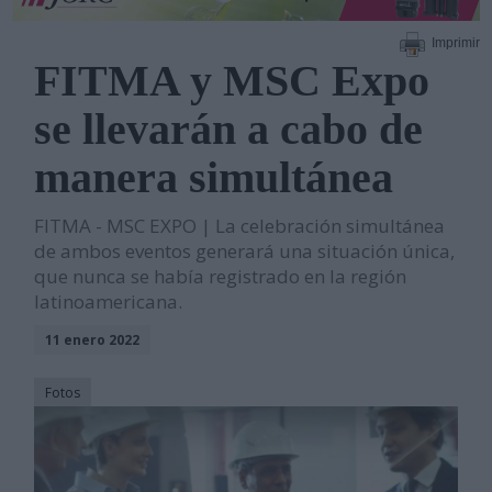
Imprimir
FITMA y MSC Expo
se llevarán a cabo de
manera simultánea
FITMA - MSC EXPO | La celebración simultánea
de ambos eventos generará una situación única,
que nunca se había registrado en la región
latinoamericana.
11 enero 2022
Fotos