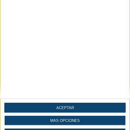
ACEPTAR
MÁS OPCIONES