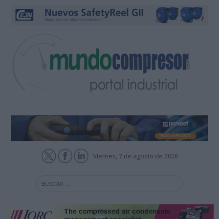
Viernes, 7 de agosto de 2026