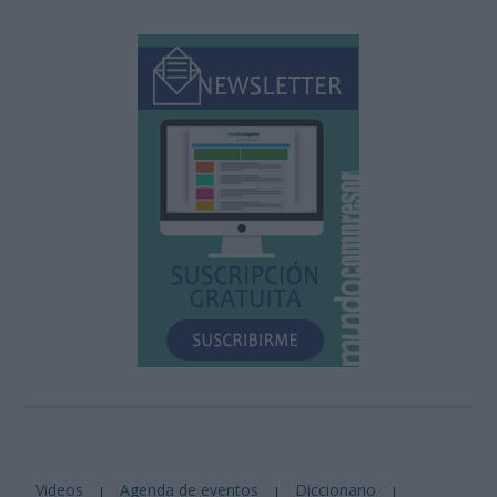
Videos
Agenda de eventos
Diccionario
|
|
|