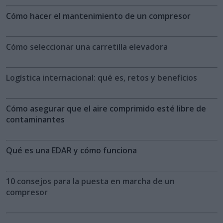
Cómo hacer el mantenimiento de un compresor
Cómo seleccionar una carretilla elevadora
Logística internacional: qué es, retos y beneficios
Cómo asegurar que el aire comprimido esté libre de
contaminantes
Qué es una EDAR y cómo funciona
10 consejos para la puesta en marcha de un
compresor