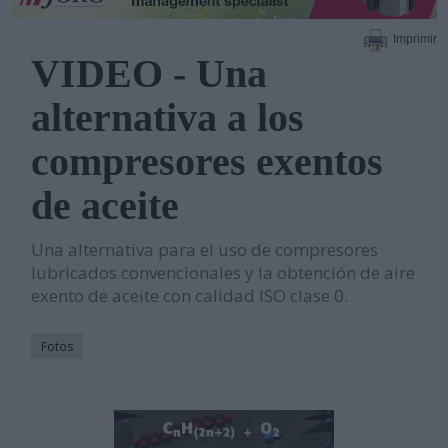
Imprimir
VIDEO - Una
alternativa a los
compresores exentos
de aceite
Una alternativa para el uso de compresores
lubricados convencionales y la obtención de aire
exento de aceite con calidad ISO clase 0.
Fotos