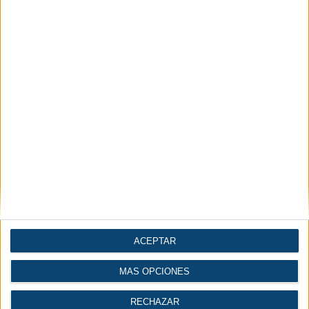
ACEPTAR
MÁS OPCIONES
RECHAZAR