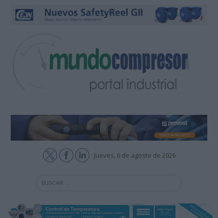
Jueves, 6 de agosto de 2026