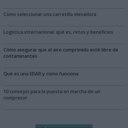
Cómo seleccionar una carretilla elevadora
Logística internacional: qué es, retos y beneficios
Cómo asegurar que el aire comprimido esté libre de
contaminantes
Qué es una EDAR y cómo funciona
10 consejos para la puesta en marcha de un
compresor