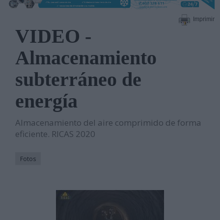
Imprimir
VIDEO -
Almacenamiento
subterráneo de
energía
Almacenamiento del aire comprimido de forma
eficiente. RICAS 2020
Fotos